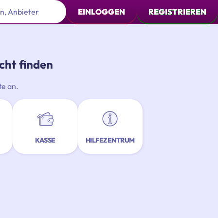
en, Anbieter
EINLOGGEN
REGISTRIEREN
cht finden
te an.
KASSE
HILFEZENTRUM