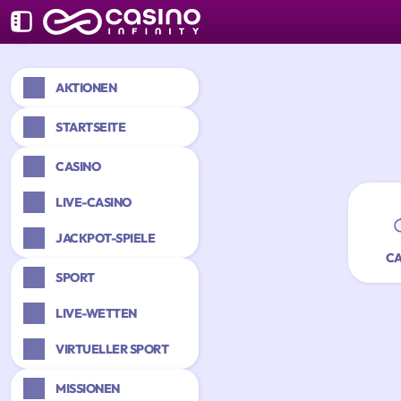
AKTIONEN
STARTSEITE
CASINO
LIVE-CASINO
JACKPOT-SPIELE
CA
SPORT
LIVE-WETTEN
VIRTUELLER SPORT
MISSIONEN