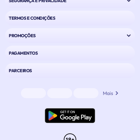
SEGURANÇA E PRIVACIDADE
TERMOS E CONDIÇÕES
PROMOÇÕES
PAGAMENTOS
PARCEIROS
Mais