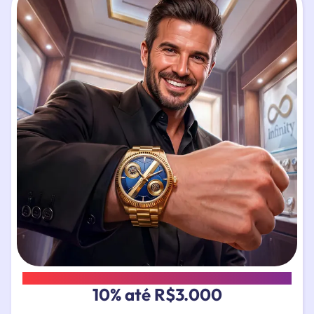
PROMOÇÕES DE CASHBACK
10% até R$3.000