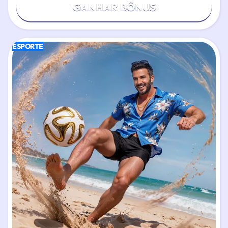
GANHAR BÔNUS
ESPORTE