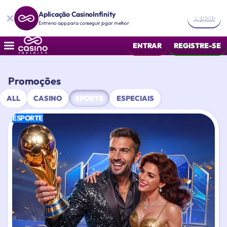
Aplicação CasinoInfinity
ABRIR
Entre no app para conseguir jogar melhor
ENTRAR
REGISTRE-SE
Promoções
ALL
CASINO
SPORTS
ESPECIAIS
ESPORTE