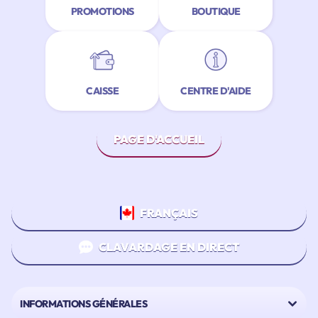
PROMOTIONS
BOUTIQUE
CAISSE
CENTRE D'AIDE
PAGE D'ACCUEIL
FRANÇAIS
CLAVARDAGE EN DIRECT
INFORMATIONS GÉNÉRALES