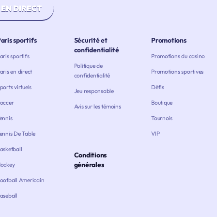
EN DIRECT
aris sportifs
Sécurité et
Promotions
confidentialité
aris sportifs
Promotions du casino
Politique de
aris en direct
Promotions sportives
confidentialité
ports virtuels
Défis
Jeu responsable
occer
Boutique
Avis sur les témoins
ennis
Tournois
ennis De Table
VIP
asketball
Conditions
générales
ockey
ootball Americain
aseball