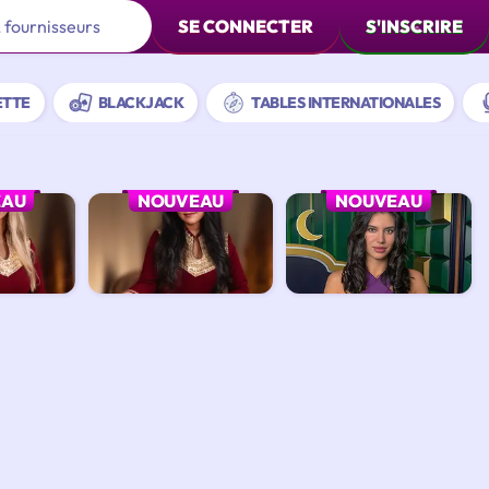
, fournisseurs
SE CONNECTER
S'INSCRIRE
ETTE
BLACKJACK
TABLES INTERNATIONALES
EAU
NOUVEAU
NOUVEAU