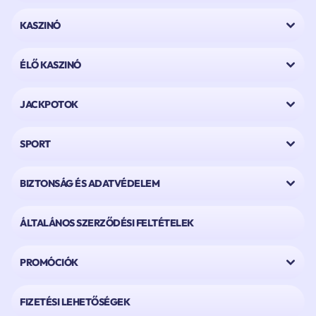
KASZINÓ
ÉLŐ KASZINÓ
JACKPOTOK
SPORT
BIZTONSÁG ÉS ADATVÉDELEM
ÁLTALÁNOS SZERZŐDÉSI FELTÉTELEK
PROMÓCIÓK
FIZETÉSI LEHETŐSÉGEK