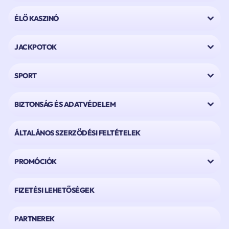
ÉLŐ KASZINÓ
JACKPOTOK
SPORT
BIZTONSÁG ÉS ADATVÉDELEM
ÁLTALÁNOS SZERZŐDÉSI FELTÉTELEK
PROMÓCIÓK
FIZETÉSI LEHETŐSÉGEK
PARTNEREK