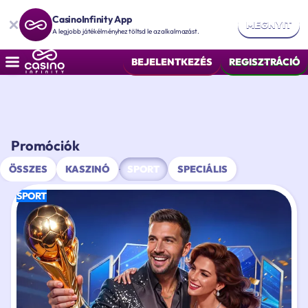
CasinoInfinity App
MEGNYIT
A legjobb játékélményhez töltsd le az alkalmazást.
BEJELENTKEZÉS
REGISZTRÁCIÓ
Promóciók
ÖSSZES
KASZINÓ
SPORT
SPECIÁLIS
SPORT