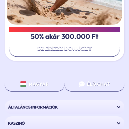
HÉTVÉGI RELOAD BÓNUSZ
50% akár 300.000 Ft
SZEREZZ BÓNUSZT
MAGYAR
ÉLŐ CHAT
ÁLTALÁNOS INFORMÁCIÓK
KASZINÓ