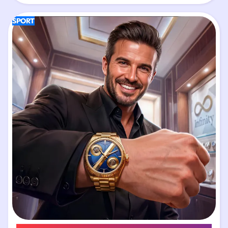
SPORT