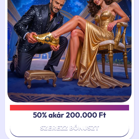
HETI RELOAD BÓNUSZ
50% akár 200.000 Ft
SZEREZZ BÓNUSZT