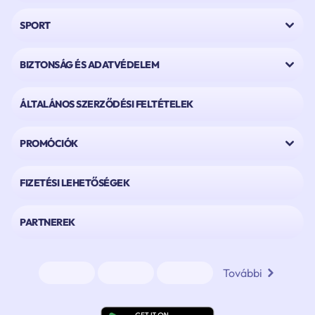
SPORT
BIZTONSÁG ÉS ADATVÉDELEM
ÁLTALÁNOS SZERZŐDÉSI FELTÉTELEK
PROMÓCIÓK
FIZETÉSI LEHETŐSÉGEK
PARTNEREK
További