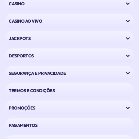
CASINO
CASINO AO VIVO
JACKPOTS
DESPORTOS
SEGURANÇA E PRIVACIDADE
TERMOS E CONDIÇÕES
PROMOÇÕES
PAGAMENTOS