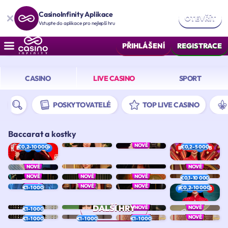
CasinoInfinity Aplikace
OTEVŘÍT
Vstupte do aplikace pro nejlepší hru
PŘIHLÁŠENÍ
REGISTRACE
CASINO
LIVE CASINO
SPORT
POSKYTOVATELÉ
TOP LIVE CASINO
Baccarat a kostky
NOVÉ
€0,2-10 000
€0,2-5 000
B
P
P
P
B
B
P
B
B
P
P
B
NOVÉ
NOVÉ
NOVÉ
NOVÉ
NOVÉ
€0,1-10 000
B
B
P
P
NOVÉ
NOVÉ
NOVÉ
€1-1 000
€0,2-10 000
P
P
P
B
B
B
P
P
P
B
B
B
DALŠÍ HRY
NOVÉ
NOVÉ
€1-1 000
B
P
P
B
NOVÉ
NOVÉ
€1-1 000
€1-1 000
€1-1 000
T
B
P
B