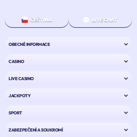
P
P
B
B
B
B
B
P
P
ČEŠTINA
LIVE CHAT
P
OBECNÉ INFORMACE
CASINO
LIVE CASINO
JACKPOTY
SPORT
ZABEZPEČENÍ A SOUKROMÍ