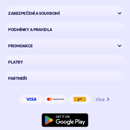
ZABEZPEČENÍ A SOUKROMÍ
PODMÍNKY A PRAVIDLA
PROMOAKCE
PLATBY
PARTNEŘI
Více