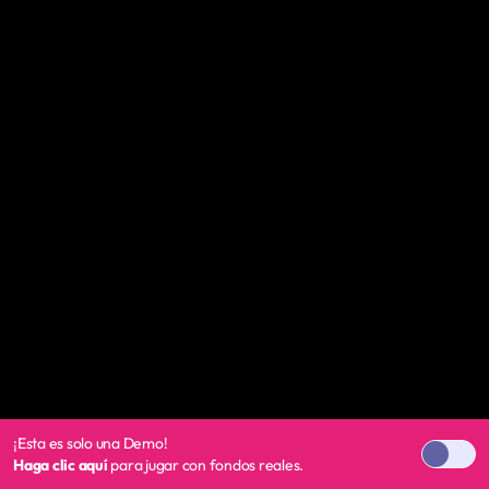
¡Esta es solo una Demo!
Haga clic aquí
para jugar con fondos reales.