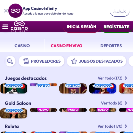
App CasinoInfinity
ABRIR
Accede a la app para disfrutar del juego
INICIA SESIÓN
REGÍSTRATE
CASINO
CASINO EN VIVO
DEPORTES
PROVEEDORES
JUEGOS DESTACADOS
Juegos destacados
Ver todo (173)
€0.1-20,000
€0.2-500
€50-5,000
€0.1-20,000
€0.1-
2 / 7
24
0
10
9
28
2
23
34
5
18
22
13
28
20
25
34
17
24
18
11
Gold Saloon
Ver todo (6)
28
14
19
14
6
28
11
8
10
35
NUEVO
NUEVO
NUEVO
NU
€0.1-20,000
6
27
18
26
22
32
27
21
21
29
20
10
31
6
23
10
30
16
30
13
35
21
18
14
13
3
8
21
Ruleta
Ver todo (170)
28
5
16
0
NUEVO