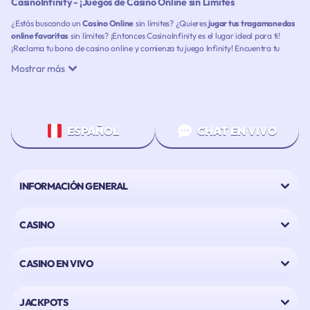
CasinoInfinity - ¡Juegos de Casino Online sin Límites
¿Estás buscando un
Casino Online
sin límites? ¿Quieres
jugar tus tragamonedas
online favoritas
sin límites? ¡Entonces CasinoInfinity es el lugar ideal para ti!
¡Reclama tu bono de casino online y comienza tu juego Infinity! Encuentra tu
bono junto a las
mejores promociones de bonos de casino,
todo lo que el
Mostrar más
mercado de casinos online ofrece: desde la clásica tragamonedas de 3 carretes
hasta la moderna video tragamonedas de alta resolución.
Con más de 3,000 tragamonedas de Microgaming, NetEnt y muchos otros
fabricantes, encontrarás todas tus favoritas para jugar online en CasinoInfinity.
ESPAÑOL
CHAT EN VIVO
Además del casino online más popular, por supuesto también encontrarás
gigantes de las tragamonedas como
Book of Dead de Play'n GO, Starburst de
NetEnt o Razor Shark de Push Gaming.
¡Descubre ahora una gama de juegos
inigualable!
INFORMACIÓN GENERAL
¡Bitcoin, Trustly, Sofort y muchos otros métodos de pago
¿Quieres usar nuestra oferta de casino online con dinero real? Utiliza los servicios
CASINO
de pago más populares y modernos como Klarna (Sofort), Visa, Mastercard,
Mifinity, Cash2Code o realiza tus depósitos de casino vía diversos métodos de
pago cripto como Bitcoin, Ripple, Ethereum o Litecoin. Primero elige el bono de
CASINO EN VIVO
casino que desees, luego el método de pago y finalmente el monto que quieras
depositar. ¡Puedes empezar tu juego de casino online con dinero real al instante!
JACKPOTS