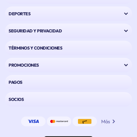
DEPORTES
SEGURIDAD Y PRIVACIDAD
TÉRMINOS Y CONDICIONES
PROMOCIONES
PAGOS
SOCIOS
Más