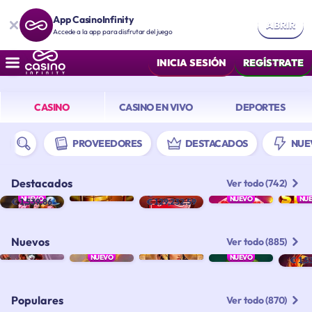
App CasinoInfinity
ABRIR
Accede a la app para disfrutar del juego
INICIA SESIÓN
REGÍSTRATE
CASINO
CASINO EN VIVO
DEPORTES
PROVEEDORES
DESTACADOS
NUE
Destacados
Ver todo (742)
NUEVO
NUEVO
NU
€ 1,539.86
€ 129,232.59
Nuevos
Ver todo (885)
NUEVO
NUEVO
€ 1,5
Populares
Ver todo (870)