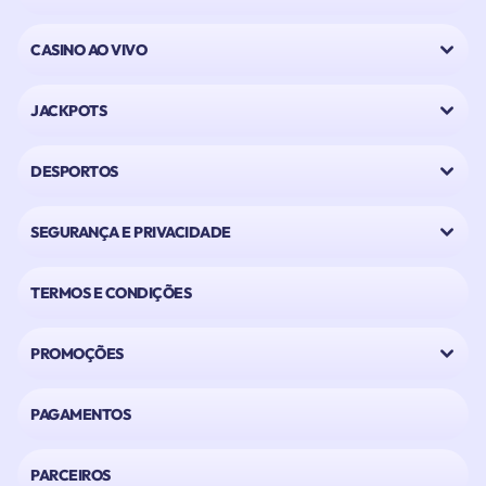
CASINO AO VIVO
JACKPOTS
DESPORTOS
SEGURANÇA E PRIVACIDADE
TERMOS E CONDIÇÕES
PROMOÇÕES
PAGAMENTOS
PARCEIROS