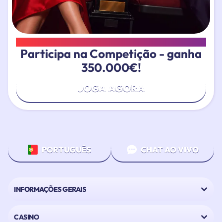
TORNEIOS
Participa na Competição - ganha
350.000€!
JOGA AGORA
PORTUGUÊS
CHAT AO VIVO
INFORMAÇÕES GERAIS
CASINO