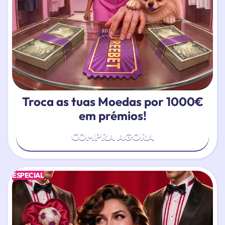
Troca as tuas Moedas por 1000€
em prémios!
COMPRA AGORA
ESPECIAL