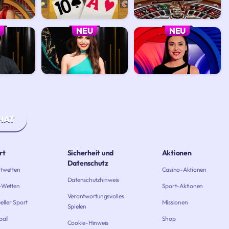
NEU
NEU
CHAT
rt
Sicherheit und
Aktionen
Datenschutz
twetten
Casino-Aktionen
Datenschutzhinweis
-Wetten
Sport-Aktionen
Verantwortungsvolles
ueller Sport
Missionen
Spielen
ball
Shop
Cookie-Hinweis