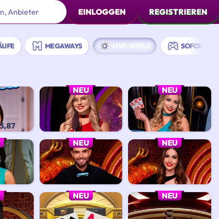
en, Anbieter
EINLOGGEN
REGISTRIEREN
ÄUFE
MEGAWAYS
LIVE-SPIELE
SOFORT-SP
NEU
NEU
3,87
NEU
NEU
NEU
NEU