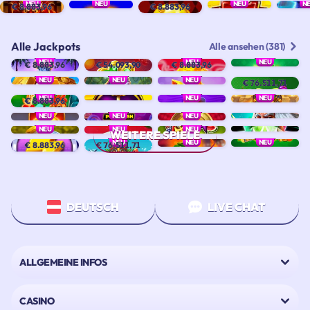
NEU
NEU
NEU
N
€ 8.883,96
€ 8.883,96
Alle Jackpots
Alle ansehen (381)
NEU
NEU
NEU
€ 8.883,96
€ 54.093,90
€ 8.883,96
NEU
NEU
NEU
€ 76.511,71
NEU
NEU
NEU
€ 8.883,96
NEU
NEU
NEU
NEU
NEU
NEU
WEITERE SPIELE
NEU
NEU
NEU
€ 8.883,96
€ 76.511,71
DEUTSCH
LIVE CHAT
ALLGEMEINE INFOS
CASINO