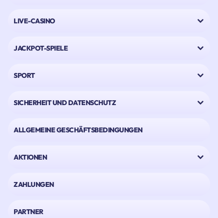
LIVE-CASINO
JACKPOT-SPIELE
SPORT
SICHERHEIT UND DATENSCHUTZ
ALLGEMEINE GESCHÄFTSBEDINGUNGEN
AKTIONEN
ZAHLUNGEN
PARTNER