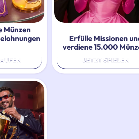
ne Münzen
Belohnungen
Erfülle Missionen un
verdiene 15.000 Münz
KAUFEN
JETZT SPIELEN