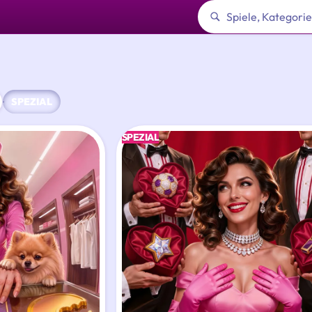
Spiele, Kategori
SPEZIAL
SPEZIAL