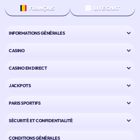
FRANÇAIS
LIVE CHAT
INFORMATIONS GÉNÉRALES
CASINO
CASINO EN DIRECT
JACKPOTS
PARIS SPORTIFS
SÉCURITÉ ET CONFIDENTIALITÉ
CONDITIONS GÉNÉRALES