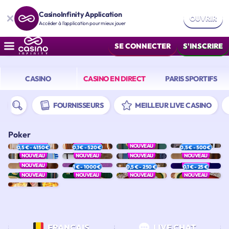
CasinoInfinity Application
OUVRIR
Accéder à l'application pour mieux jouer
SE CONNECTER
S'INSCRIRE
CASINO
CASINO EN DIRECT
PARIS SPORTIFS
FOURNISSEURS
MEILLEUR LIVE CASINO
Poker
NOUVEAU
NOUVEAU
NOUVEAU
0,5 €
 - 4 150 € 
0,1 €
 - 520 € 
0,5 €
 - 500 € 
NOUVEAU
NOUVEAU
NOUVEAU
NOUVEAU
NOUVEAU
NOUVEAU
1 €
 - 1 000 € 
0,5 €
 - 250 € 
0,1 €
 - 25 € 
NOUVEAU
NOUVEAU
NOUVEAU
NOUVEAU
FRANÇAIS
LIVE CHAT