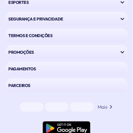
ESPORTES
SEGURANÇA E PRIVACIDADE
TERMOS E CONDIÇÕES
PROMOÇÕES
PAGAMENTOS
PARCEIROS
Mais