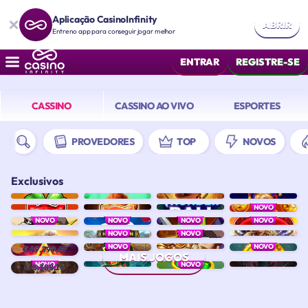
Aplicação CasinoInfinity
ABRIR
Entre no app para conseguir jogar melhor
ENTRAR
REGISTRE-SE
CASSINO
CASSINO AO VIVO
ESPORTES
PROVEDORES
TOP
NOVOS
Exclusivos
NOVO
NOVO
NOVO
NOVO
NOVO
NOVO
NOVO
NOVO
NOVO
€ 49.799,69
MAIS JOGOS
NOVO
NOVO
€ 8.388,16