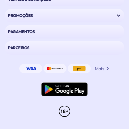
PROMOÇÕES
PAGAMENTOS
PARCEIROS
Mais