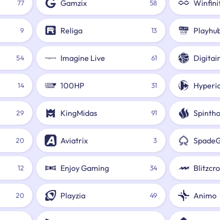
Gamzix
Winfini
77
58
Religa
Playhu
9
13
Imagine Live
Digitai
54
61
100HP
Hyperio
14
31
KingMidas
Spinth
29
91
Aviatrix
Spade
20
3
Enjoy Gaming
Blitzcr
12
34
Playzia
Animo
20
49