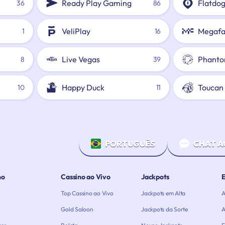
Ready Play Gaming
Flatdo
36
86
VeliPlay
Megafa
1
16
Live Vegas
Phant
8
39
Happy Duck
Toucan
10
11
PORTUGUÊS
CHAT A
no
Cassino ao Vivo
Jackpots
E
Top Cassino ao Vivo
Jackpots em Alta
A
Gold Saloon
Jackpots da Sorte
A