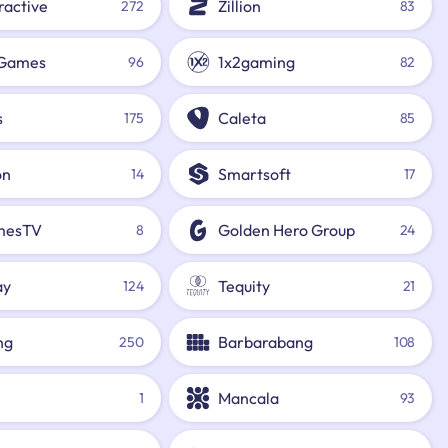
ractive
Zillion
272
83
 Games
1x2gaming
96
82
s
Caleta
175
85
on
Smartsoft
14
17
mesTV
Golden Hero Group
8
24
ay
Tequity
124
21
ng
Barbarabang
250
108
Mancala
1
93