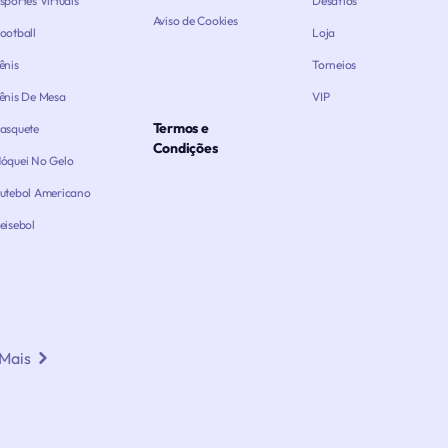
sportes Virtuais
Desafios
Aviso de Cookies
ootball
Loja
ênis
Torneios
ênis De Mesa
VIP
Termos e
asquete
Condições
óquei No Gelo
utebol Americano
eisebol
Mais