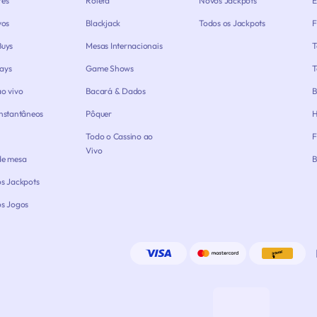
res
Roleta
Novos Jackpots
E
vos
Blackjack
Todos os Jackpots
F
Buys
Mesas Internacionais
T
ays
Game Shows
T
o vivo
Bacará & Dados
B
Instantâneos
Pôquer
H
Todo o Cassino ao
F
Vivo
de mesa
B
os Jackpots
os Jogos