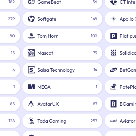
GameBeat
CT Inte
182
56
Softgate
Apollo
279
148
Tom Horn
Platipu
80
109
Mascot
Solidic
15
73
Salsa Technology
BetGa
6
14
MEGA
PatePl
1
1
AvatarUX
BGami
85
87
Tada Gaming
Aviator
128
257