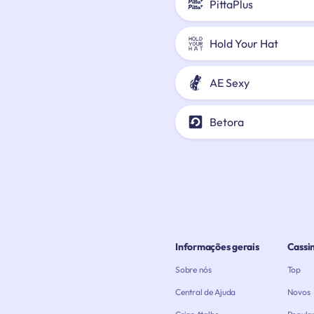
PittaPlus
Hold Your Hat
AE Sexy
Betora
Informações gerais
Cassi
Sobre nós
Top
Central de Ajuda
Novos