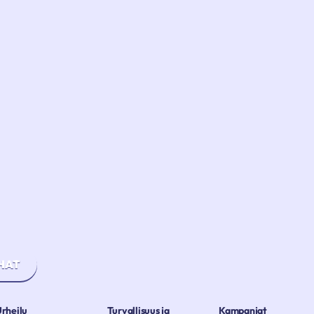
CHAT
rheilu
Turvallisuus ja
Kampanjat