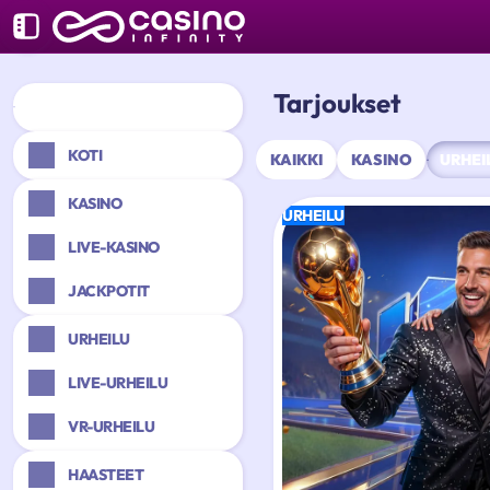
Tarjoukset
TARJOUKSET
KOTI
KAIKKI
KASINO
URHEI
KASINO
URHEILU
LIVE-KASINO
JACKPOTIT
URHEILU
LIVE-URHEILU
VR-URHEILU
HAASTEET