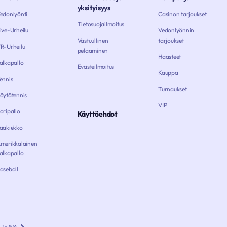
yksityisyys
edonlyönti
Casinon tarjoukset
Tietosuojailmoitus
ive-Urheilu
Vedonlyönnin
Vastuullinen
tarjoukset
R-Urheilu
pelaaminen
Haasteet
alkapallo
Evästeilmoitus
Kauppa
ennis
Turnaukset
öytätennis
VIP
oripallo
Käyttöehdot
ääkiekko
merikkalainen
alkapallo
aseball