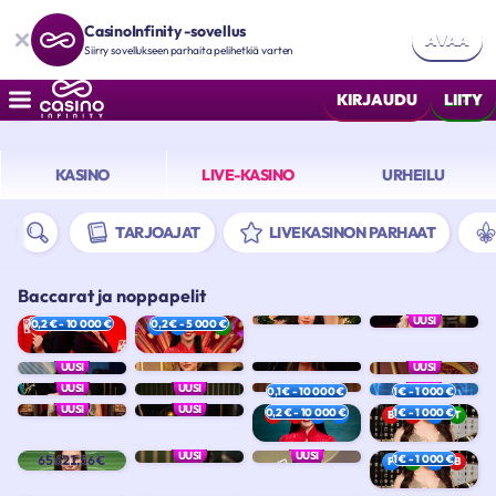
CasinoInfinity -sovellus
AVAA
Siirry sovellukseen parhaita pelihetkiä varten
KIRJAUDU
LIITY
KASINO
LIVE-KASINO
URHEILU
TARJOAJAT
LIVEKASINON PARHAAT
Baccarat ja noppapelit
UUSI
0,2 €
 - 10 000 € 
0,2 €
 - 5 000 € 
B
P
P
B
T
P
P
B
B
UUSI
UUSI
UUSI
UUSI
UUSI
0,1 €
 - 10 000 € 
1 €
 - 1 000 € 
P
B
B
P
UUSI
UUSI
0,2 €
 - 10 000 € 
1 €
 - 1 000 € 
B
B
P
P
B
B
P
T
B
P
P
B
P
P
B
T
P
B
B
T
UUSI
UUSI
65 621,56 €
1 €
 - 1 000 € 
P
T
P
B
P
P
B
B
P
B
P
P
P
T
B
P