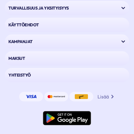
TURVALLISUUS JA YKSITYISYYS
KÄYTTÖEHDOT
KAMPANJAT
MAKSUT
YHTEISTYÖ
Lisää