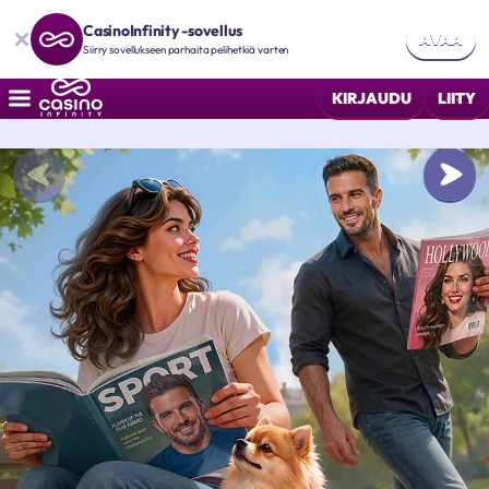
CasinoInfinity -sovellus
AVAA
Siirry sovellukseen parhaita pelihetkiä varten
KIRJAUDU
LIITY