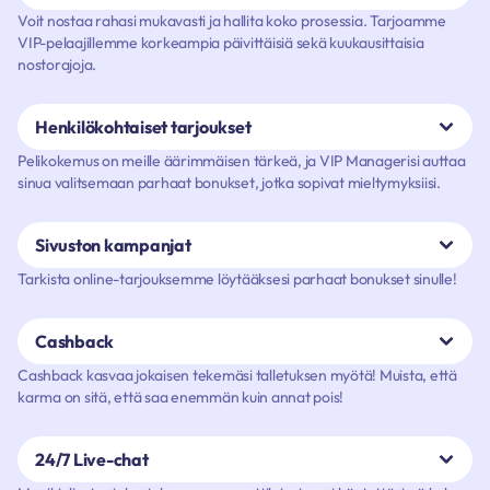
Voit nostaa rahasi mukavasti ja hallita koko prosessia. Tarjoamme
VIP-pelaajillemme korkeampia päivittäisiä sekä kuukausittaisia
nostorajoja.
Henkilökohtaiset tarjoukset
Pelikokemus on meille äärimmäisen tärkeä, ja VIP Managerisi auttaa
sinua valitsemaan parhaat bonukset, jotka sopivat mieltymyksiisi.
Sivuston kampanjat
Tarkista online-tarjouksemme löytääksesi parhaat bonukset sinulle!
Cashback
Cashback kasvaa jokaisen tekemäsi talletuksen myötä! Muista, että
karma on sitä, että saa enemmän kuin annat pois!
24/7 Live-chat