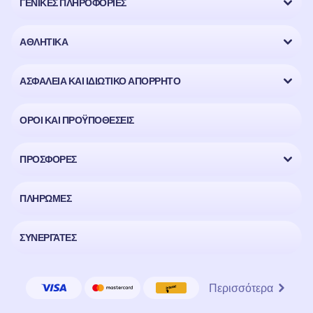
ΓΕΝΙΚΈΣ ΠΛΗΡΟΦΟΡΊΕΣ
ΑΘΛΗΤΙΚΆ
ΑΣΦΆΛΕΙΑ ΚΑΙ ΙΔΙΩΤΙΚΌ ΑΠΌΡΡΗΤΟ
ΌΡΟΙ ΚΑΙ ΠΡΟΫΠΟΘΈΣΕΙΣ
ΠΡΟΣΦΟΡΈΣ
ΠΛΗΡΩΜΈΣ
ΣΥΝΕΡΓΆΤΕΣ
Περισσότερα