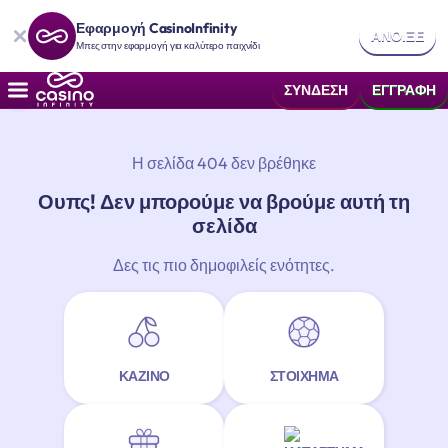
Εφαρμογή CasinoInfinity
ΆΝΟΙΞΕ
Μπες στην εφαρμογή για καλύτερο παιχνίδι
ΣΎΝΔΕΣΗ
ΕΓΓΡΑΦΉ
Η σελίδα 404 δεν βρέθηκε
Ουπς! Δεν μπορούμε να βρούμε αυτή τη
σελίδα
Δες τις πιο δημοφιλείς ενότητες.
ΚΑΖΊΝΟ
ΣΤΟΊΧΗΜΑ