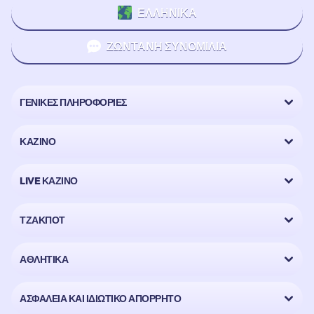
κερδίσεις στο Live Καζίνο!
ΕΛΛΗΝΙΚΆ
CasinoInfinity: Επίλεξε τα Αγαπημένα σου Συναλλάγματα
ΖΩΝΤΑΝΉ ΣΥΝΟΜΙΛΊΑ
Ήξερες ότι μπορείς να χρησιμοποιήσεις το Live Καζίνο μας κρυπτονομίσματα και
κλασικά συναλλάγματα; Μπορείς να χρησιμοποιήσεις όλες τις διαθέσιμες
μεθόδους κατάθεσης για να παίξεις στο live καζίνο. Εκτός από τις πιο
συνηθισμένες μεθόδους κατάθεσης, όπως τραπεζική μεταφορά, Klarna (Sofort)
ΓΕΝΙΚΈΣ ΠΛΗΡΟΦΟΡΊΕΣ
ή Visa/Mastercard, μπορείς να κάνεις κατάθεση στο CasinoInfinity με τα
αγαπημένα σου κρυπτονομίσματα, όπως Bitcoin, Litecoin, Ripple ή Ethereum!
ΚΑΖΊΝΟ
Παίξε Online Μπλάκτζακ στο CasinoInfinity
Ψάχνεις για ένα online καζίνο όπου μπορείς να παίξεις online Μπλάκτζακ; Τότε
είσαι στο σωστό μέρος! Επίλεξε ανάμεσα από την τεράστια ποικιλία τραπεζιών
LIVE ΚΑΖΊΝΟ
Μπλάκτζακ που διαθέτουμε και παίξε το πιο δημοφιλές παιχνίδι τράπουλας, με το
καλύτερο μπόνους Μπλάκτζακ στο CasinoInfinity. Στο live καζίνο μας, οι φιλικοί
ντίλερ θα σε καθοδηγήσουν με χαρά στο παιχνίδι!
ΤΖΆΚΠΟΤ
Παίξε Ρουλέτα Online
ΑΘΛΗΤΙΚΆ
Το πιο δημοφιλές επιτραπέζιο παιχνίδι όλων των εποχών είναι και παραμένει η
ρουλέτα. Γι’ αυτό δεν γίνεται να μην παίξεις Live Ρουλέτα στο Καζίνο μας.
Ακριβώς όπως στο καζίνο της γειτονιάς, τοποθετείς το στοίχημά σου στο τραπέζι
ΑΣΦΆΛΕΙΑ ΚΑΙ ΙΔΙΩΤΙΚΌ ΑΠΌΡΡΗΤΟ
και μπορείς να παρακολουθήσεις σε πραγματικό χρόνο πού θα σταματήσει η