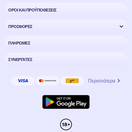
μπίλια. Εκτός από τις κλασικές παραλλαγές της Ρουλέτας, όπως η Αμερικάνικη
Ρουλέτα ή η Γαλλική Ρουλέτα, προσφέρουμε και μερικές καινοτομίες, όπως η
ΌΡΟΙ ΚΑΙ ΠΡΟΫΠΟΘΈΣΕΙΣ
Ρουλέτα με Δύο Μπάλες! Κάνε την κατάθεσή σου, πάρε μπόνους στο Live Καζίνο
και δες τις υπέροχες προσφορές μας!
ΠΡΟΣΦΟΡΈΣ
ΠΛΗΡΩΜΈΣ
ΣΥΝΕΡΓΆΤΕΣ
Περισσότερα