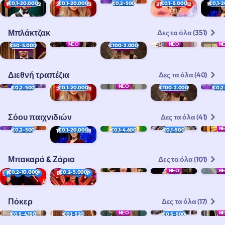
NΈΟ
€0,1-20.000
€0,1-20.000
€0,2-500
€0,1-5.000
€0,1-
14
19
14
22
21
10
35
23
27
26
34
12
17
24
3
14
8
7
32
27
21
30
12
31
6
34
7
16
7
28
11
8
19
36
34
0
Μπλάκτζακ
Δες τα όλα (351)
13
35
21
28
35
8
21
9
18
16
35
4
20
10
NΈΟ
NΈΟ
N
€50-5.000
€100-2.000
1 / 7
0 / 7
35
10
14
19
27
8
10
10
16
6
6
12
13
3
10
15
32
11
27
0
29
12
12
16
10
19
9
35
Διεθνή τραπέζια
Δες τα όλα (40)
NΈΟ
N
€0,2-500
€0,1-20.000
€100-2.000
€0,2
0 / 7
21
10
35
23
12
31
6
34
Σόου παιχνιδιών
Δες τα όλα (41)
35
8
21
9
NΈΟ
N
€0,2-500
€0,1-20.000
€0,1-4.600
€0,1-500
17
24
6
28
27
8
10
10
11
8
21
29
27
0
29
12
Μπακαρά & Ζάρια
Δες τα όλα (101)
20
10
18
14
NΈΟ
N
€0,2-10.000
€0,2-5.000
P
P
P
P
B
B
P
P
13
3
31
9
P
B
P
P
B
9
35
28
16
Πόκερ
Δες τα όλα (17)
T
B
B
T
NΈΟ
NΈΟ
NΈΟ
N
€0,5-4.150
€0,1-520
€0,5-500
B
P
P
B