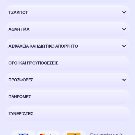
ΤΖΆΚΠΟΤ
ΑΘΛΗΤΙΚΆ
ΑΣΦΆΛΕΙΑ ΚΑΙ ΙΔΙΩΤΙΚΌ ΑΠΌΡΡΗΤΟ
ΌΡΟΙ ΚΑΙ ΠΡΟΫΠΟΘΈΣΕΙΣ
ΠΡΟΣΦΟΡΈΣ
ΠΛΗΡΩΜΈΣ
ΣΥΝΕΡΓΆΤΕΣ