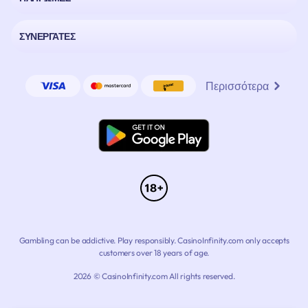
ΣΥΝΕΡΓΆΤΕΣ
Περισσότερα
Gambling can be addictive. Play responsibly. CasinoInfinity.com only accepts
customers over 18 years of age.
2026 © CasinoInfinity.com All rights reserved.