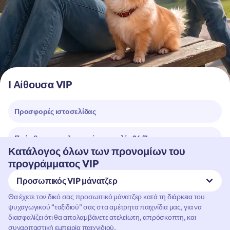
I Αίθουσα VIP
Προσφορές ιστοσελίδας
Πρόσβαση στη ζωντανή συνομιλία 24/7
Κατάλογος όλων των προνομίων του
προγράμματος VIP
ΠΆΡΕ ΜΈΡΟΣ
Προσωπικός VIP μάνατζερ
Θα έχετε τον δικό σας προσωπικό μάνατζερ κατά τη διάρκεια του
ψυχαγωγικού “ταξιδιού” σας στα αμέτρητα παιχνίδια μας, για να
διασφαλίζει ότι θα απολαμβάνετε ατελείωτη, απρόσκοπτη, και
συναρπαστική εμπειρία παιχνιδιού.