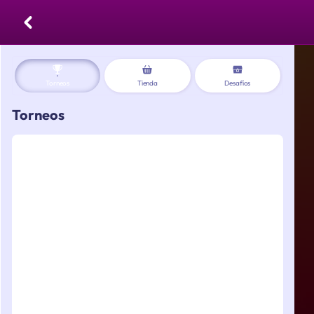
Torneos
Tienda
Desafíos
Torneos