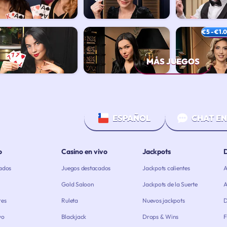
€5
 - €1.
3 / 
MÁS JUEGOS
ESPAÑOL
CHAT EN
o
Casino en vivo
Jackpots
ados
Juegos destacados
Jackpots calientes
A
Gold Saloon
Jackpots de la Suerte
A
res
Ruleta
Nuevos jackpots
D
vo
Blackjack
Drops & Wins
F