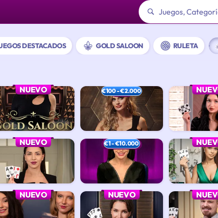
Juegos, Categorí
UEGOS DESTACADOS
GOLD SALOON
RULETA
NUEVO
NUE
€100
 - €2.000 
1 / 7
NUEVO
NUE
€1
 - €10.000 
223 / 1500
NUEVO
NUEVO
NUE