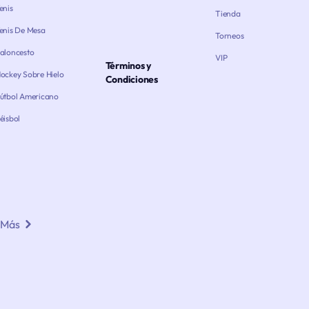
enis
Tienda
enis De Mesa
Torneos
aloncesto
VIP
Términos y
ockey Sobre Hielo
Condiciones
útbol Americano
éisbol
Más