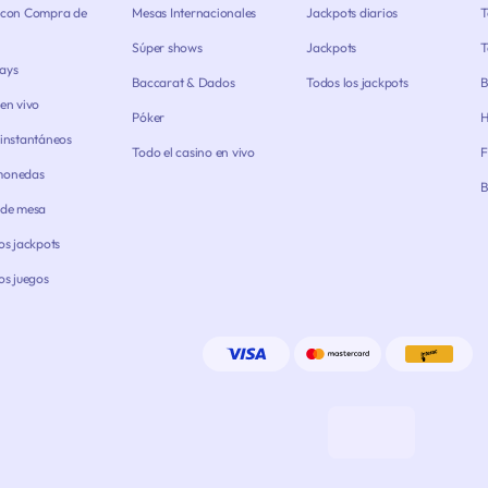
 con Compra de
Mesas Internacionales
Jackpots diarios
T
Súper shows
Jackpots
T
ays
Baccarat & Dados
Todos los jackpots
B
en vivo
Póker
H
 instantáneos
Todo el casino en vivo
F
monedas
B
 de mesa
os jackpots
os juegos