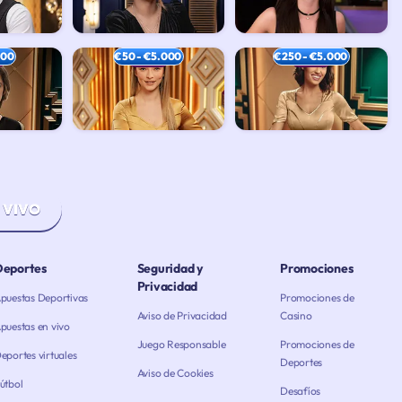
000 
€50
 - €5.000 
€250
 - €5.000 
7
5 / 7
5 / 7
 VIVO
Deportes
Seguridad y
Promociones
Privacidad
puestas Deportivas
Promociones de
Aviso de Privacidad
Casino
puestas en vivo
Juego Responsable
Promociones de
eportes virtuales
Deportes
Aviso de Cookies
útbol
Desafíos