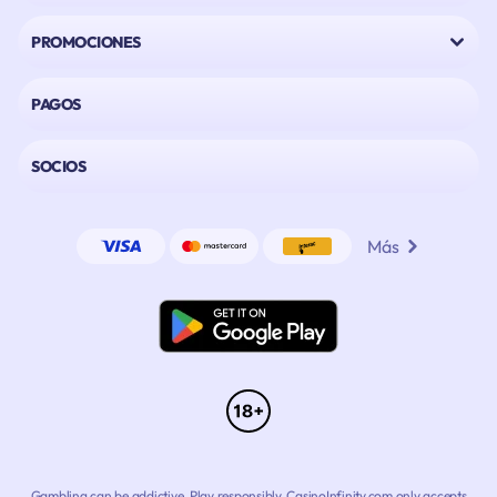
novedades como la Double Ball Roulette! ¡Haz tu depósito, pide tu bono de Casino
en Vivo y revisa nuestra tremenda oferta de Casino en Vivo!
PROMOCIONES
PAGOS
SOCIOS
Más
Gambling can be addictive. Play responsibly. CasinoInfinity.com only accepts