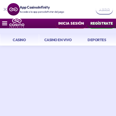
App CasinoInfinity
ABRIR
Accede a la app para disfrutar del juego
INICIA SESIÓN
REGÍSTRATE
CASINO
CASINO EN VIVO
DEPORTES