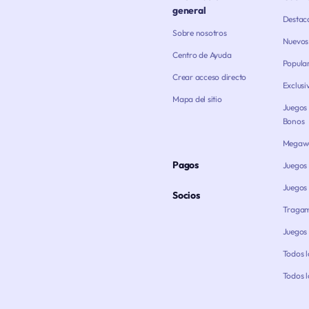
general
Destac
Sobre nosotros
Nuevos
Centro de Ayuda
Popula
Crear acceso directo
Exclusi
Mapa del sitio
Juegos
Bonos
Megaw
Pagos
Juegos 
Juegos
Socios
Traga
Juegos
Todos l
Todos l