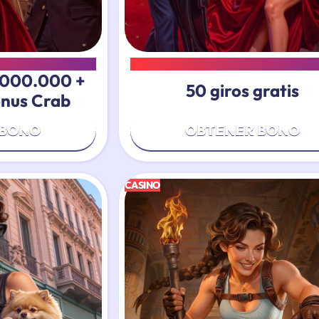
IENVENIDA
BONO DE RECARGA SEM
.000.000 +
50 giros gratis
onus Crab
 BONO
OBTENER BONO
CASINO