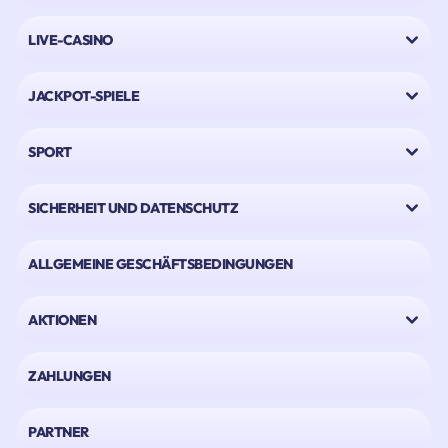
LIVE-CASINO
JACKPOT-SPIELE
SPORT
SICHERHEIT UND DATENSCHUTZ
ALLGEMEINE GESCHÄFTSBEDINGUNGEN
AKTIONEN
ZAHLUNGEN
PARTNER