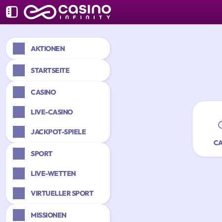
AKTIONEN
STARTSEITE
CASINO
LIVE-CASINO
JACKPOT-SPIELE
CA
SPORT
LIVE-WETTEN
VIRTUELLER SPORT
MISSIONEN