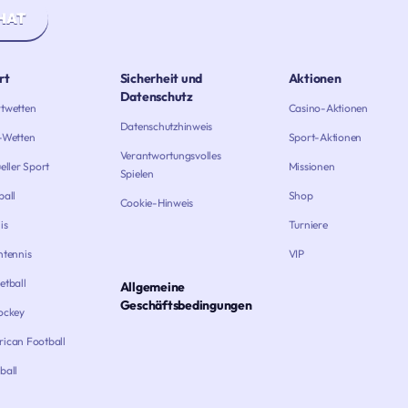
CHAT
rt
Sicherheit und
Aktionen
Datenschutz
twetten
Casino-Aktionen
Datenschutzhinweis
-Wetten
Sport-Aktionen
Verantwortungsvolles
ueller Sport
Missionen
Spielen
ball
Shop
Cookie-Hinweis
is
Turniere
htennis
VIP
etball
Allgemeine
Geschäftsbedingungen
ockey
ican Football
ball