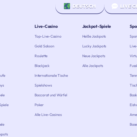
DEUTSCH
LIVE 
Live-Casino
Jackpot-Spiele
Spo
Top-Live-Casino
Heiße Jackpots
Spor
Gold Saloon
Lucky Jackpots
Live
Roulette
Neue Jackpots
Virt
Blackjack
Alle Jackpots
Fuss
ufe
Internationale Tische
Tenn
ys
Spielshows
Tisc
ele
Baccarat und Würfel
Bask
Spiele
Poker
Eish
Alle Live-Casinos
Amer
ele
Base
kpots