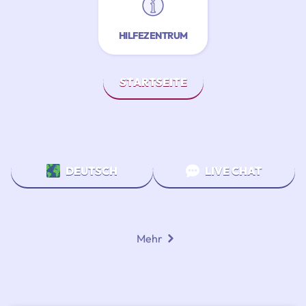
HILFEZENTRUM
STARTSEITE
DEUTSCH
LIVE CHAT
Mehr