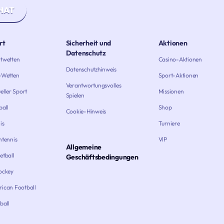
CHAT
rt
Sicherheit und
Aktionen
Datenschutz
twetten
Casino-Aktionen
Datenschutzhinweis
-Wetten
Sport-Aktionen
Verantwortungsvolles
ueller Sport
Missionen
Spielen
ball
Shop
Cookie-Hinweis
is
Turniere
htennis
VIP
Allgemeine
etball
Geschäftsbedingungen
ockey
ican Football
ball