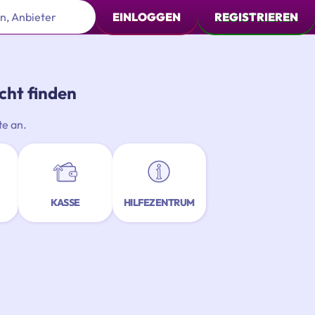
en, Anbieter
EINLOGGEN
REGISTRIEREN
cht finden
te an.
KASSE
HILFEZENTRUM