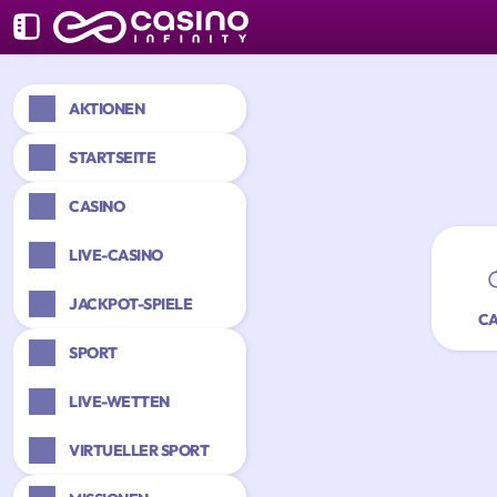
AKTIONEN
STARTSEITE
CASINO
LIVE-CASINO
JACKPOT-SPIELE
CA
SPORT
LIVE-WETTEN
VIRTUELLER SPORT