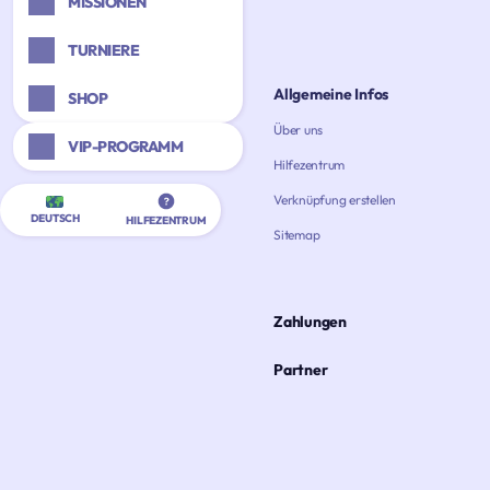
MISSIONEN
TURNIERE
Allgemeine Infos
SHOP
Über uns
VIP-PROGRAMM
Hilfezentrum
Verknüpfung erstellen
DEUTSCH
HILFEZENTRUM
Sitemap
Zahlungen
Partner