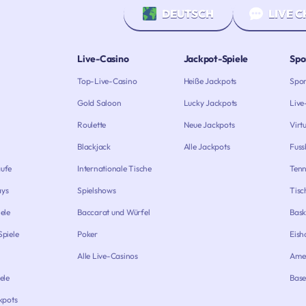
DEUTSCH
LIVE 
Live-Casino
Jackpot-Spiele
Spo
Top-Live-Casino
Heiße Jackpots
Spor
Gold Saloon
Lucky Jackpots
Live
Roulette
Neue Jackpots
Virt
Blackjack
Alle Jackpots
Fuss
ufe
Internationale Tische
Tenn
ys
Spielshows
Tisc
ele
Baccarat und Würfel
Bask
Spiele
Poker
Eish
Alle Live-Casinos
Amer
ele
Base
kpots