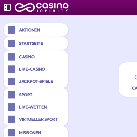
AKTIONEN
STARTSEITE
CASINO
LIVE-CASINO
JACKPOT-SPIELE
CA
SPORT
LIVE-WETTEN
VIRTUELLER SPORT
MISSIONEN