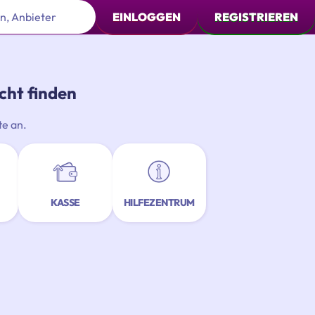
en, Anbieter
EINLOGGEN
REGISTRIEREN
cht finden
te an.
KASSE
HILFEZENTRUM