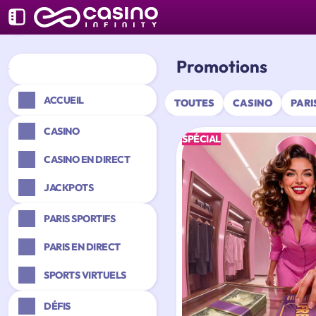
Promotions
PROMOTIONS
ACCUEIL
TOUTES
CASINO
PARI
CASINO
SPÉCIAL
CASINO EN DIRECT
JACKPOTS
PARIS SPORTIFS
PARIS EN DIRECT
SPORTS VIRTUELS
DÉFIS