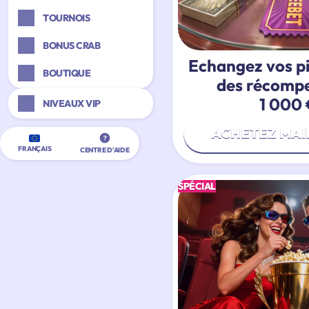
TOURNOIS
BONUS CRAB
Echangez vos pi
BOUTIQUE
des récomp
1 000 
NIVEAUX VIP
ACHETEZ MA
FRANÇAIS
CENTRE D'AIDE
SPÉCIAL