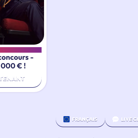
OIS
concours -
 000 € !
NTENANT
FRANÇAIS
LIVE 