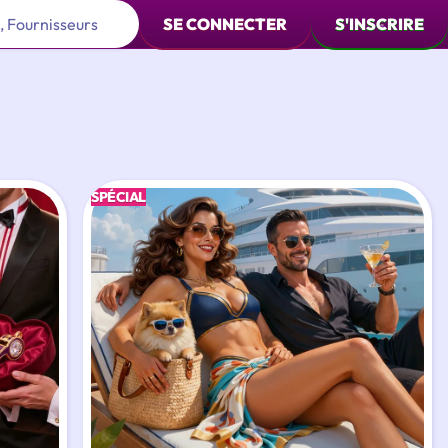
, Fournisseurs
SE CONNECTER
S'INSCRIRE
SPÉCIAL