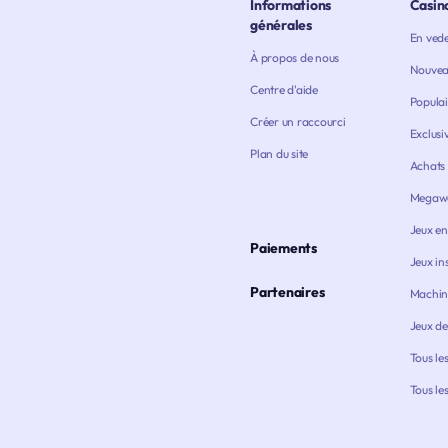
Informations
Casin
générales
En vede
À propos de nous
Nouvea
Centre d'aide
Populai
Créer un raccourci
Exclusiv
Plan du site
Achats
Megaw
Jeux en
Paiements
Jeux in
Partenaires
Machin
Jeux de
Tous le
Tous le