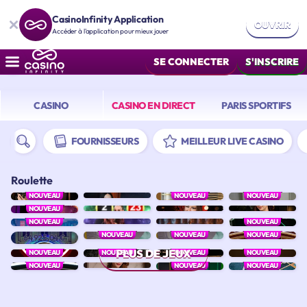
CasinoInfinity Application
OUVRIR
Accéder à l'application pour mieux jouer
SE CONNECTER
S'INSCRIRE
CASINO
CASINO EN DIRECT
PARIS SPORTIFS
FOURNISSEURS
MEILLEUR LIVE CASINO
Roulette
NOUVEAU
NOUVEAU
NOUVEAU
NOUVEAU
NOUVEAU
NOUVEAU
NOUVEAU
NOUVEAU
NOUVEAU
64 925,04 €
PLUS DE JEUX
NOUVEAU
NOUVEAU
NOUVEAU
NOUVEAU
NOUVEAU
NOUVEAU
NOUVEAU