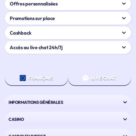
Offres personnalisées
Promotions sur place
Cashback
Accès au live chat 24h/7j
FRANÇAIS
LIVE CHAT
INFORMATIONS GÉNÉRALES
CASINO