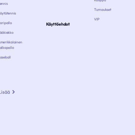
ennis
Turnaukset
öytätennis
VIP
oripallo
Käyttöehdot
ääkiekko
merikkalainen
alkapallo
aseball
Lisää