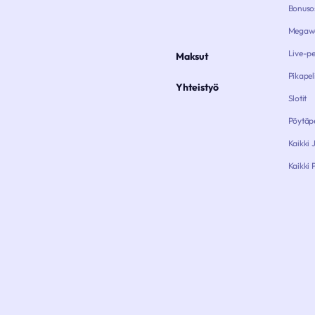
Bonuso
Megaw
Live-pe
Maksut
Pikapel
Yhteistyö
Slotit
Pöytäpe
Kaikki 
Kaikki P