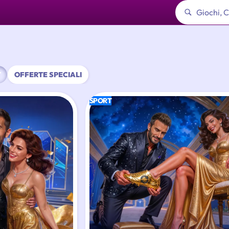
Giochi, 
T
OFFERTE SPECIALI
SPORT