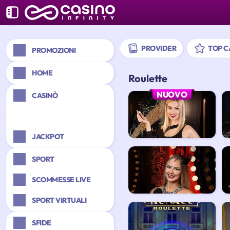
PROVIDER
TOP C
PROMOZIONI
HOME
Roulette
NUOVO
CASINÒ
CASINÒ LIVE
JACKPOT
SPORT
SCOMMESSE LIVE
SPORT VIRTUALI
SFIDE