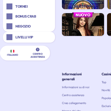
136.039,99 €
TORNEI
NUOVO
BONUS CRAB
NEGOZIO
LIVELLI VIP
CENTRO
ITALIANO
ASSISTENZA
Informazioni
Casin
generali
Top
Informazioni su di noi
Novità
Centro assistenza
Popola
Crea collegamento
Esclusiv
Mappa del sito