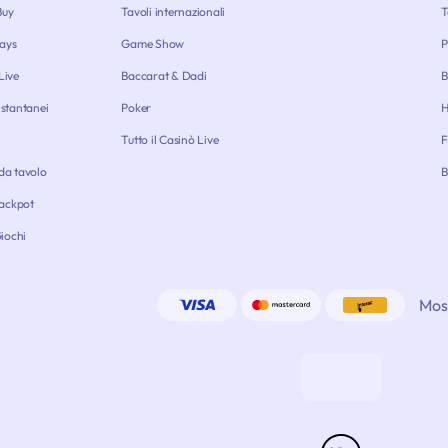
Buy
Tavoli internazionali
T
ays
Game Show
P
Live
Baccarat & Dadi
B
istantanei
Poker
H
Tutto il Casinò Live
F
da tavolo
B
 Jackpot
Giochi
Most