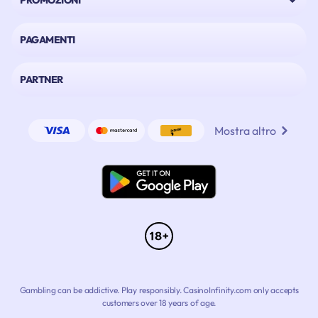
PROMOZIONI
Red Rake
NetEnt
e molti altri!
PAGAMENTI
CasinoInfinity: scommesse sportive e sport virtuali
PARTNER
Anche se sei un
appassionato di scommesse sportive
, su CasinoInfinity troverai
tutto ciò che desideri! Scegli il tuo
bonus di benvenuto per le scommesse sportive
e piazza le tue scommesse online sugli eventi attuali del mondo dello sport: dal
calcio al tennis, dal basket all'hockey su ghiaccio! Che si tratti di
scommesse live
Mostra altro
o dei prossimi eventi sportivi di cartello, scommetti con le migliori quote sui tuoi
favoriti della Bundesliga, della Champions League, della Premier League, della
Liga, della Serie A, della Süper Lig e di altri sport e campionati.
Con la nostra offerta di sport virtuali puoi anche scommettere sui più grandi
scontri nel campo degli e-sport.
Cosa rende unico CasinoInfinity:
Noi di CasinoInfinity ci siamo posti l'obiettivo di creare un casinò online e una
piattaforma di scommesse sportive online che offrano opportunità di vincita
illimitate. Questa offerta è completata dalle migliori promozioni. Ottieni bonus in
qualsiasi momento, giri gratuiti o una freebet per giocare senza limiti e avanzare
Gambling can be addictive. Play responsibly. CasinoInfinity.com only accepts
nel nostro programma VIP, assicurandoti inoltre il tuo bonus cashback.
customers over 18 years of age.