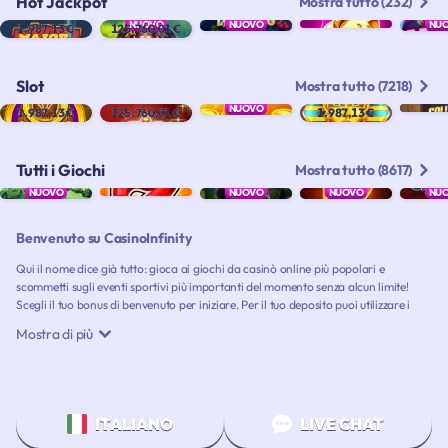
Hot Jackpot
Mostra tutto (232)
NUOVO
NUOVO
NU
1.987,13 €
125.760,01 €
Slot
Mostra tutto (7218)
NUOVO
1.987,13 €
125.760,01 €
1.987,13 €
Tutti i Giochi
Mostra tutto (8617)
NUOVO
NUOVO
NUOVO
NU
Benvenuto su CasinoInfinity
Qui il nome dice già tutto: gioca ai giochi da casinò online più popolari e
scommetti sugli eventi sportivi più importanti del momento senza alcun limite!
Scegli il tuo bonus di benvenuto per iniziare. Per il tuo deposito puoi utilizzare i
metodi di pagamento più comuni
come Visa, Mastercard, CashtoCode o MiFinity,
Mostra di più
un eWallet attraverso il quale puoi effettuare il tuo deposito utilizzando Klarna
(Sofort), oltre a metodi di pagamento in criptovaluta come Bitcoin, Ethereum,
Ripple o Litecoin. Ma questo è solo l'inizio, perché anche dopo la tua prima
partita, continueremo a offrirti le
migliori promozioni
, tornei e un programma
VIP che non ha eguali!
Divertimento senza limiti, questo è il tuo
CasinoInfinity
.
ITALIANO
LIVE CHAT