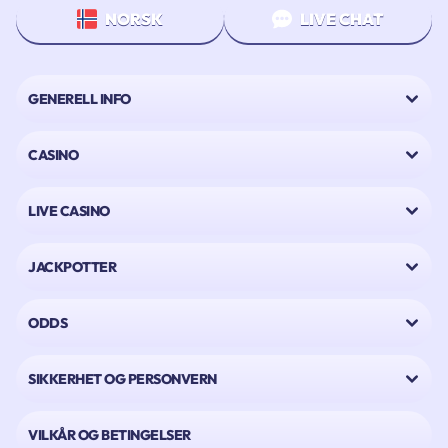
NORSK
LIVE CHAT
GENERELL INFO
CASINO
LIVE CASINO
JACKPOTTER
ODDS
SIKKERHET OG PERSONVERN
VILKÅR OG BETINGELSER