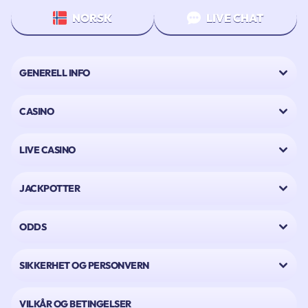
NORSK
LIVE CHAT
GENERELL INFO
CASINO
LIVE CASINO
JACKPOTTER
ODDS
SIKKERHET OG PERSONVERN
VILKÅR OG BETINGELSER