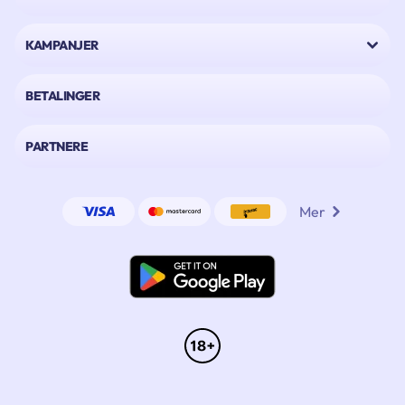
KAMPANJER
BETALINGER
PARTNERE
Mer