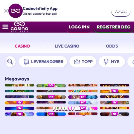
CasinoInfinity App
ÅPEN
Gå inn i appen for best spill
LOGG INN
REGISTRER DEG
CASINO
LIVE CASINO
ODDS
LEVERANDØRER
TOPP
NYE
Megaways
NY
NY
NY
NY
NY
NY
NY
FLERE SPILL
NY
NY
NY
NY
NY