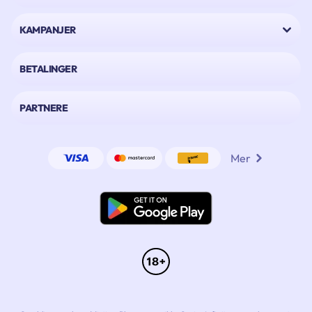
KAMPANJER
BETALINGER
PARTNERE
Mer