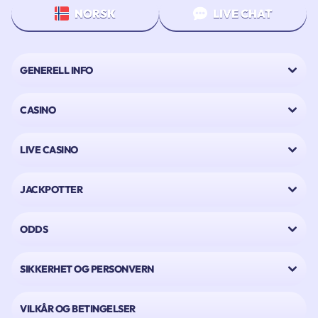
NORSK
LIVE CHAT
GENERELL INFO
CASINO
LIVE CASINO
JACKPOTTER
ODDS
SIKKERHET OG PERSONVERN
VILKÅR OG BETINGELSER