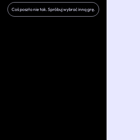
Coś poszło nie tak. Spróbuj wybrać inną grę.